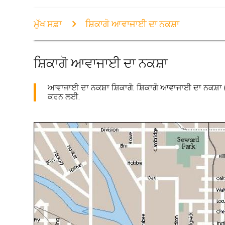
ਮੁੱਖ ਸਫ਼ਾ
ਸ਼ਿਕਾਗੋ ਆਵਾਜਾਈ ਦਾ ਨਕਸ਼ਾ
ਸ਼ਿਕਾਗੋ ਆਵਾਜਾਈ ਦਾ ਨਕਸ਼ਾ
ਆਵਾਜਾਈ ਦਾ ਨਕਸ਼ਾ ਸ਼ਿਕਾਗੋ. ਸ਼ਿਕਾਗੋ ਆਵਾਜਾਈ ਦਾ ਨਕਸ਼ਾ
ਕਰਨ ਲਈ.