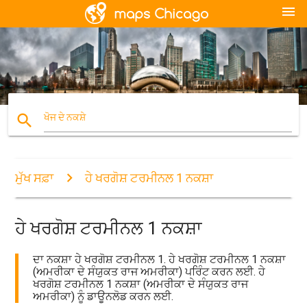
menu
search
ਖੋਜ ਦੇ ਨਕਸ਼ੇ
ਮੁੱਖ ਸਫ਼ਾ
ਹੇ ਖਰਗੋਸ਼ ਟਰਮੀਨਲ 1 ਨਕਸ਼ਾ
ਹੇ ਖਰਗੋਸ਼ ਟਰਮੀਨਲ 1 ਨਕਸ਼ਾ
ਦਾ ਨਕਸ਼ਾ ਹੇ ਖਰਗੋਸ਼ ਟਰਮੀਨਲ 1. ਹੇ ਖਰਗੋਸ਼ ਟਰਮੀਨਲ 1 ਨਕਸ਼ਾ
(ਅਮਰੀਕਾ ਦੇ ਸੰਯੁਕਤ ਰਾਜ ਅਮਰੀਕਾ) ਪਰਿੰਟ ਕਰਨ ਲਈ. ਹੇ
ਖਰਗੋਸ਼ ਟਰਮੀਨਲ 1 ਨਕਸ਼ਾ (ਅਮਰੀਕਾ ਦੇ ਸੰਯੁਕਤ ਰਾਜ
ਅਮਰੀਕਾ) ਨੂੰ ਡਾਊਨਲੋਡ ਕਰਨ ਲਈ.